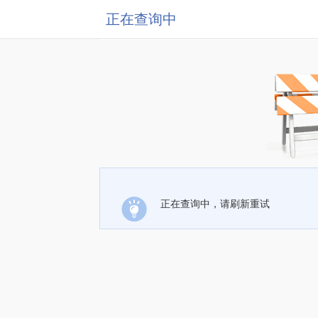
正在查询中
正在查询中，请刷新重试