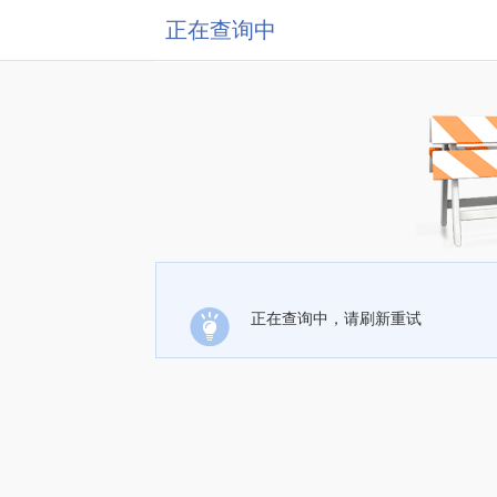
正在查询中
正在查询中，请刷新重试