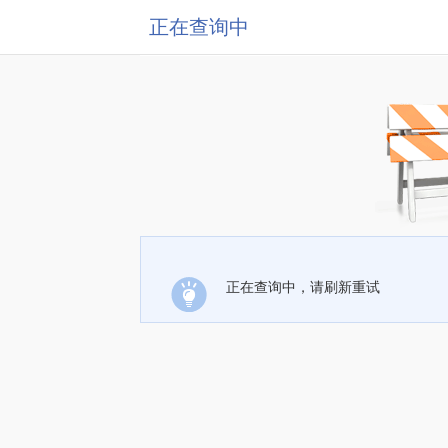
正在查询中
正在查询中，请刷新重试