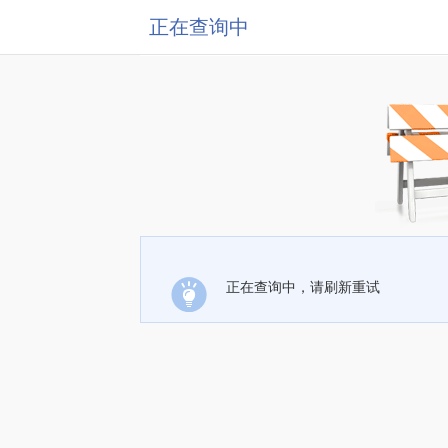
正在查询中
正在查询中，请刷新重试