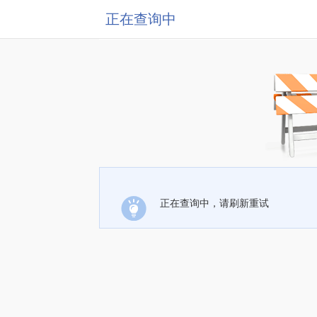
正在查询中
正在查询中，请刷新重试