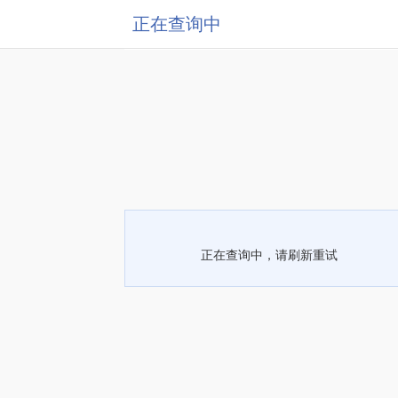
正在查询中
正在查询中，请刷新重试