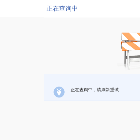
正在查询中
正在查询中，请刷新重试